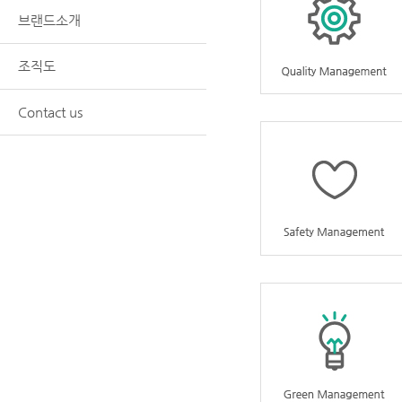
브랜드소개
조직도
Contact us