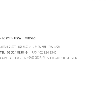
개인정보처리방침
이용약관
서울시 마포구 성미산로85, 2층 (성산동, 한성빌딩)
TEL : 02-324-8338~9
FAX : 02-324-8340
COPYRIGHT © 2017 (주)중앙디자인. ALL RIGHTS RESERVED.