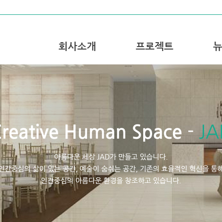
회사소개
프로젝트