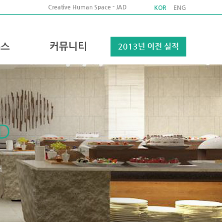
Creative Human Space - JAD
KOR
ENG
뉴스
커뮤니티
2013년 이전 실적