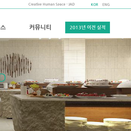
Creative Human Space - JAD
KOR
ENG
뉴스
커뮤니티
2013년 이전 실적