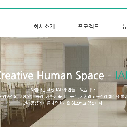
회사소개
프로젝트